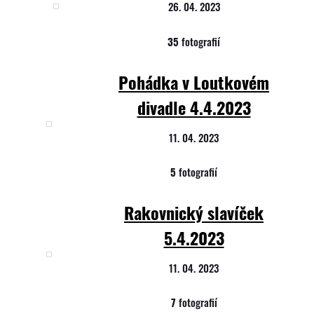
26. 04. 2023
35
fotografií
Pohádka v Loutkovém
divadle 4.4.2023
11. 04. 2023
5
fotografií
Rakovnický slavíček
5.4.2023
11. 04. 2023
7
fotografií