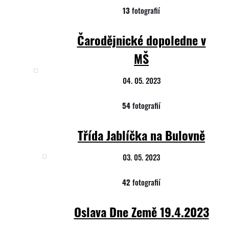
13
fotografií
Čarodějnické dopoledne v
MŠ
04. 05. 2023
54
fotografií
Třída Jablíčka na Bulovně
03. 05. 2023
42
fotografií
Oslava Dne Země 19.4.2023